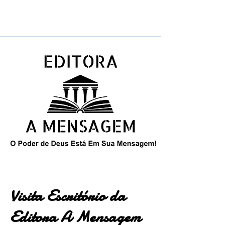
Visita Escritório da
Editora A Mensagem