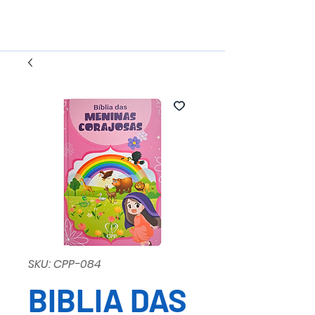
SKU: CPP-084
BIBLIA DAS