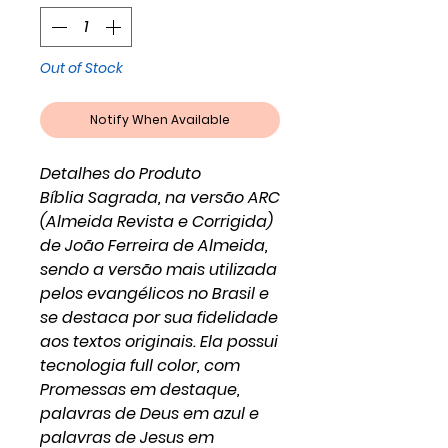
Out of Stock
Notify When Available
Detalhes do Produto
Bíblia Sagrada, na versão ARC
(Almeida Revista e Corrigida)
de João Ferreira de Almeida,
sendo a versão mais utilizada
pelos evangélicos no Brasil e
se destaca por sua fidelidade
aos textos originais. Ela possui
tecnologia full color, com
Promessas em destaque,
palavras de Deus em azul e
palavras de Jesus em