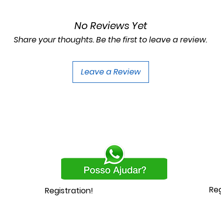
No Reviews Yet
Share your thoughts. Be the first to leave a review.
Leave a Review
Reg
Registration!