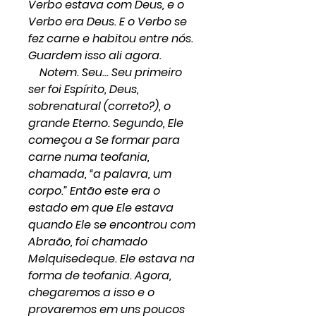
Verbo estava com Deus, e o
Verbo era Deus. E o Verbo se
fez carne e habitou entre nós.
Guardem isso ali agora.
Notem. Seu... Seu primeiro
ser foi Espírito, Deus,
sobrenatural (correto?), o
grande Eterno. Segundo, Ele
começou a Se formar para
carne numa teofania,
chamada, “a palavra, um
corpo.” Então este era o
estado em que Ele estava
quando Ele se encontrou com
Abraão, foi chamado
Melquisedeque. Ele estava na
forma de teofania. Agora,
chegaremos a isso e o
provaremos em uns poucos