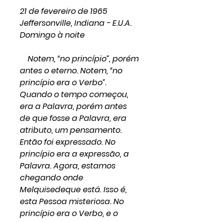
21 de fevereiro de 1965
Jeffersonville, Indiana - E.U.A.
Domingo à noite
Notem, “no princípio”, porém
antes o eterno. Notem, “no
princípio era o Verbo”.
Quando o tempo começou,
era a Palavra, porém antes
de que fosse a Palavra, era
atributo, um pensamento.
Então foi expressado. No
princípio era a expressão, a
Palavra. Agora, estamos
chegando onde
Melquisedeque está. Isso é,
esta Pessoa misteriosa. No
princípio era o Verbo, e o