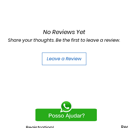
No Reviews Yet
Share your thoughts. Be the first to leave a review.
Leave a Review
Reg
Registration!