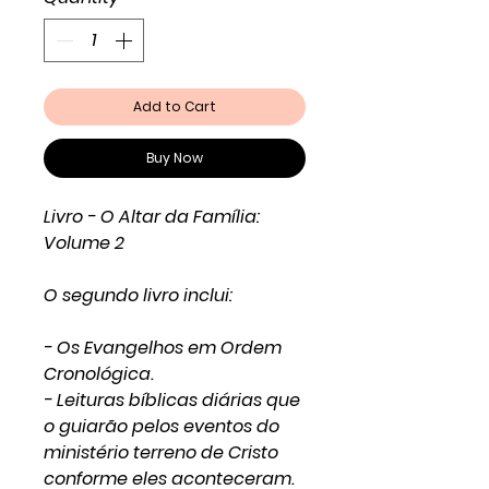
Add to Cart
Buy Now
Livro - O Altar da Família:
Volume 2
O segundo livro inclui:
- Os Evangelhos em Ordem
Cronológica.
- Leituras bíblicas diárias que
o guiarão pelos eventos do
ministério terreno de Cristo
conforme eles aconteceram.