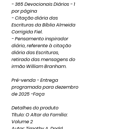
- 365 Devocionais Diários - 1
por página
- Citação diária das
Escrituras da Bíblia Almeida
Corrigida Fiel.
- Pensamento inspirador
diário, referente à citação
diária das Escrituras,
retirado das mensagens do
irmão William Branham.
Pré-venda - Entrega
programada para dezembro
de 2025 -Faça
Detalhes do produto
Título: O Altar da Família:
Volume 2
Autor: Timothy A. Dodd