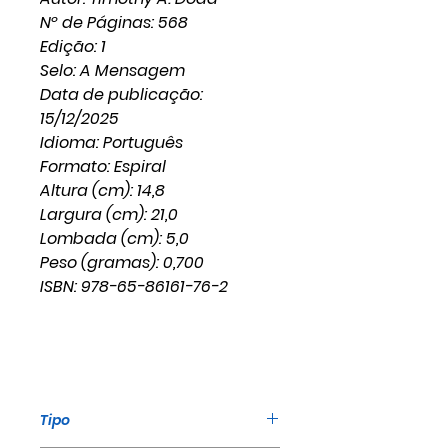
Nº de Páginas: 568
Edição: 1
Selo: A Mensagem
Data de publicação:
15/12/2025
Idioma: Português
Formato: Espiral
Altura (cm): 14,8
Largura (cm): 21,0
Lombada (cm): 5,0
Peso (gramas): 0,700
ISBN: 978-65-86161-76-2
Tipo