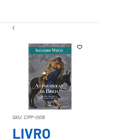
SKU: CPP-008
LIVRO