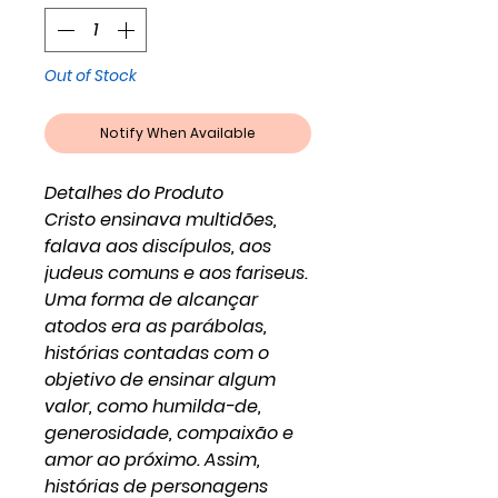
Out of Stock
Notify When Available
Detalhes do Produto
Cristo ensinava multidões,
falava aos discípulos, aos
judeus comuns e aos fariseus.
Uma forma de alcançar
atodos era as parábolas,
histórias contadas com o
objetivo de ensinar algum
valor, como humilda-de,
generosidade, compaixão e
amor ao próximo. Assim,
histórias de personagens