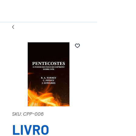
SKU: CPP-006
LIVRO