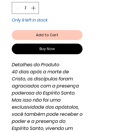
Only 9 left in stock
Add to Cart
Buy Now
Detalhes do Produto
40 dias após a morte de
Cristo, os discípulos foram
agraciados com a presença
poderosa do Espírito Santo.
Mas isso não foi uma
exclusividade dos apóstolos,
você também pode receber o
poder e a presença do
Espírito Santo, vivendo um