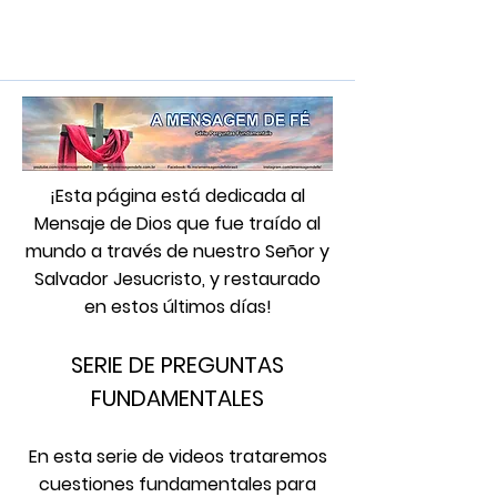
¡Esta página está dedicada al
Mensaje de Dios que fue traído al
mundo a través de nuestro Señor y
Salvador Jesucristo, y restaurado
en estos últimos días!
SERIE DE PREGUNTAS
FUNDAMENTALES
En esta serie de videos trataremos
cuestiones fundamentales para