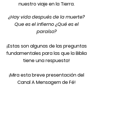
nuestro viaje en la Tierra.
¿Hay vida después de la muerte?
Que es el infierno ¿Qué es el
paraíso?
¡Estas son algunas de las preguntas
fundamentales para las que la Biblia
tiene una respuesta!
¡Mira esta breve presentación del
Canal A Mensagem de Fé!