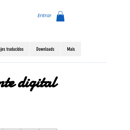
Entrar
jes traducidos
Downloads
Mais
te digital