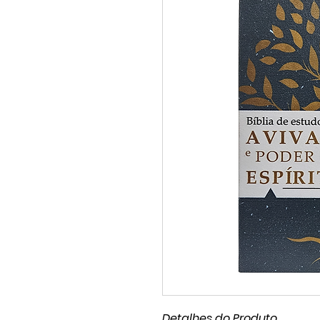
Detalhes do Produto