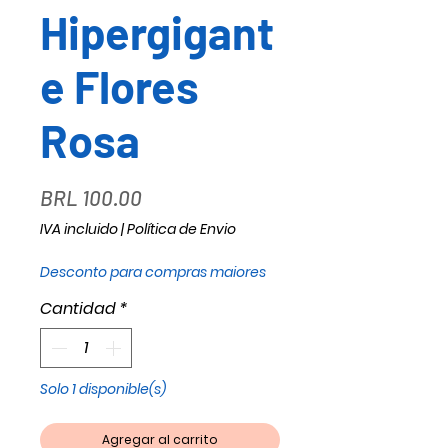
Hipergigant
e Flores
Rosa
Precio
BRL 100.00
IVA incluido
|
Política de Envio
Desconto para compras maiores
Cantidad
*
Solo 1 disponible(s)
Agregar al carrito