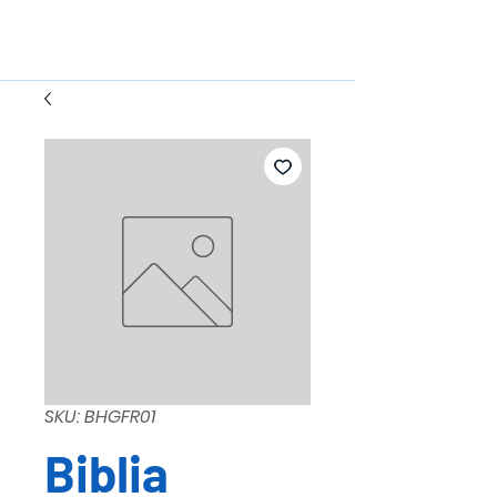
SKU: BHGFR01
Biblia