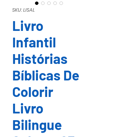
SKU: LISAL
Livro
Infantil
Histórias
Bíblicas De
Colorir
Livro
Bilingue