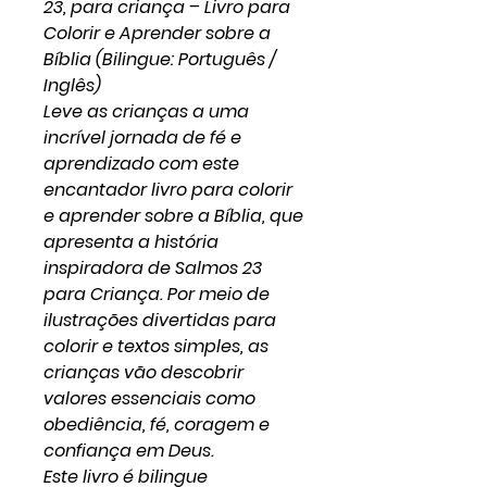
23, para criança – Livro para
Colorir e Aprender sobre a
Bíblia (Bilingue: Português /
Inglês)
Leve as crianças a uma
incrível jornada de fé e
aprendizado com este
encantador livro para colorir
e aprender sobre a Bíblia, que
apresenta a história
inspiradora de Salmos 23
para Criança. Por meio de
ilustrações divertidas para
colorir e textos simples, as
crianças vão descobrir
valores essenciais como
obediência, fé, coragem e
confiança em Deus.
Este livro é bilingue