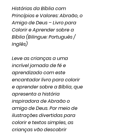
Histórias da Bíblia com
Princípios e Valores: Abraão, o
Amigo de Deus – Livro para
Colorir e Aprender sobre a
Bíblia (Bilingue: Português /
Inglês)
Leve as crianças a uma
incrível jornada de fé e
aprendizado com este
encantador livro para colorir
e aprender sobre a Bíblia, que
apresenta a história
inspiradora de Abraão o
amigo de Deus. Por meio de
ilustrações divertidas para
colorir e textos simples, as
crianças vão descobrir