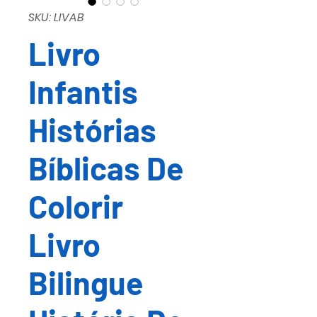
SKU: LIVAB
Livro
Infantis
Histórias
Bíblicas De
Colorir
Livro
Bilingue