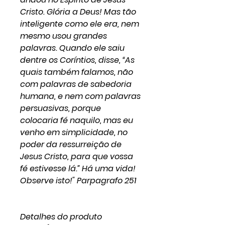
Cristo. Glória a Deus! Mas tão
inteligente como ele era, nem
mesmo usou grandes
palavras. Quando ele saiu
dentre os Coríntios, disse, “As
quais também falamos, não
com palavras de sabedoria
humana, e nem com palavras
persuasivas, porque
colocaria fé naquilo, mas eu
venho em simplicidade, no
poder da ressurreição de
Jesus Cristo, para que vossa
fé estivesse lá.” Há uma vida!
Observe isto!" Parpagrafo 251
Detalhes do produto