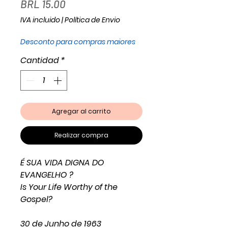
Precio
BRL 15.00
IVA incluido
|
Política de Envio
Desconto para compras maiores
Cantidad
*
Agregar al carrito
Realizar compra
É SUA VIDA DIGNA DO
EVANGELHO ?
Is Your Life Worthy of the
Gospel?
30 de Junho de 1963