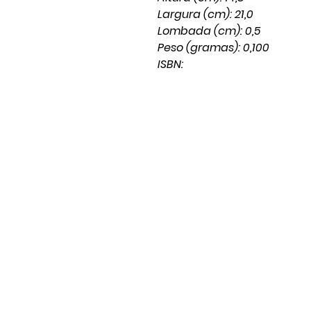
Largura (cm): 21,0
Lombada (cm): 0,5
Peso (gramas): 0,100
ISBN: