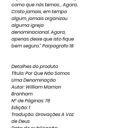
como que nós temos… Agora,
Cristo jamais, em tempo
algum, jamais organizou
alguma igreja
denominacional. Agora,
apenas deixe que isto fique
bem seguro." Parpagrafo 18
Detalhes do produto
Título: Por Que Não Somos
Uma Denominação
Autor: William Marrion
Branham
Nº de Páginas: 76
Edição: 1
Tradução: Gravações A Voz
de Deus