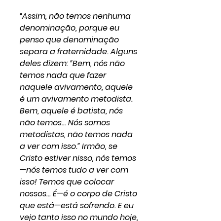
“Assim, não temos nenhuma
denominação, porque eu
penso que denominação
separa a fraternidade. Alguns
deles dizem: “Bem, nós não
temos nada que fazer
naquele avivamento, aquele
é um avivamento metodista.
Bem, aquele é batista, nós
não temos… Nós somos
metodistas, não temos nada
a ver com isso.” Irmão, se
Cristo estiver nisso, nós temos
—nós temos tudo a ver com
isso! Temos que colocar
nossos… É—é o corpo de Cristo
que está—está sofrendo. E eu
vejo tanto isso no mundo hoje,