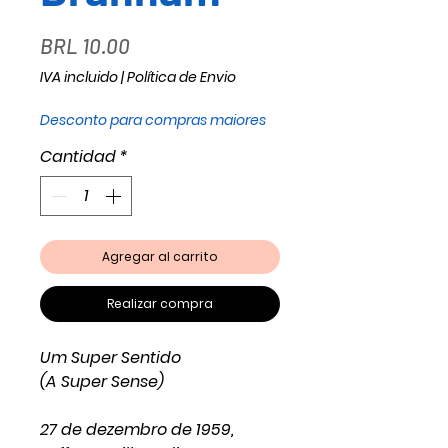
Precio
BRL 10.00
IVA incluido
|
Política de Envio
Desconto para compras maiores
Cantidad
*
Agregar al carrito
Realizar compra
Um Super Sentido
(A Super Sense)
27 de dezembro de 1959,