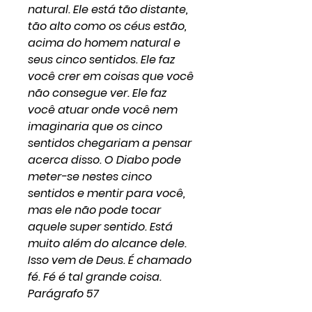
natural. Ele está tão distante,
tão alto como os céus estão,
acima do homem natural e
seus cinco sentidos. Ele faz
você crer em coisas que você
não consegue ver. Ele faz
você atuar onde você nem
imaginaria que os cinco
sentidos chegariam a pensar
acerca disso. O Diabo pode
meter-se nestes cinco
sentidos e mentir para você,
mas ele não pode tocar
aquele super sentido. Está
muito além do alcance dele.
Isso vem de Deus. É chamado
fé. Fé é tal grande coisa.
Parágrafo 57