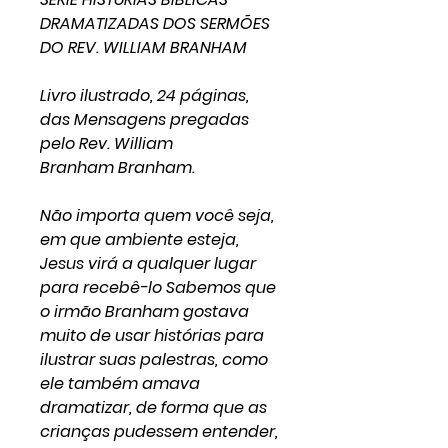
DRAMATIZADAS DOS SERMÕES
DO REV. WILLIAM BRANHAM
Livro ilustrado, 24 páginas,
das Mensagens pregadas
pelo Rev. William
Branham Branham.
Não importa quem você seja,
em que ambiente esteja,
Jesus virá a qualquer lugar
para recebê-lo Sabemos que
o irmão Branham gostava
muito de usar histórias para
ilustrar suas palestras, como
ele também amava
dramatizar, de forma que as
crianças pudessem entender,