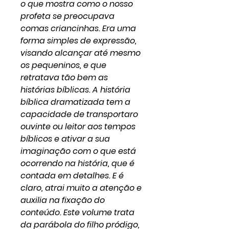
o que mostra como o nosso
profeta se preocupava
comas criancinhas. Era uma
forma simples de expressão,
visando alcançar até mesmo
os pequeninos, e que
retratava tão bem as
histórias bíblicas. A história
bíblica dramatizada tem a
capacidade de transportaro
ouvinte ou leitor aos tempos
bíblicos e ativar a sua
imaginação com o que está
ocorrendo na história, que é
contada em detalhes. E é
claro, atrai muito a atenção e
auxilia na fixação do
conteúdo. Este volume trata
da parábola do filho pródigo,