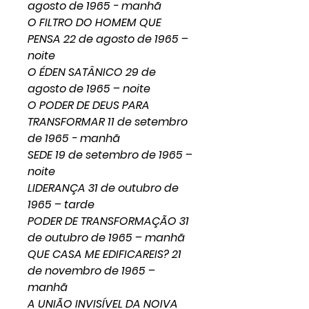
agosto de 1965 - manhã
O FILTRO DO HOMEM QUE
PENSA 22 de agosto de 1965 –
noite
O ÉDEN SATÂNICO 29 de
agosto de 1965 – noite
O PODER DE DEUS PARA
TRANSFORMAR 11 de setembro
de 1965 - manhã
SEDE 19 de setembro de 1965 –
noite
LIDERANÇA 31 de outubro de
1965 – tarde
PODER DE TRANSFORMAÇÃO 31
de outubro de 1965 – manhã
QUE CASA ME EDIFICAREIS? 21
de novembro de 1965 –
manhã
A UNIÃO INVISÍVEL DA NOIVA