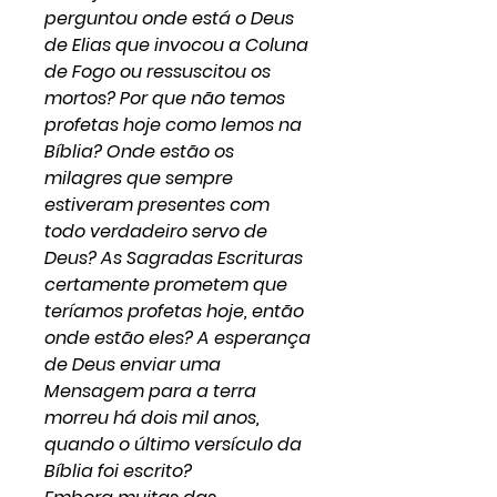
perguntou onde está o Deus
de Elias que invocou a Coluna
de Fogo ou ressuscitou os
mortos? Por que não temos
profetas hoje como lemos na
Bíblia? Onde estão os
milagres que sempre
estiveram presentes com
todo verdadeiro servo de
Deus? As Sagradas Escrituras
certamente prometem que
teríamos profetas hoje, então
onde estão eles? A esperança
de Deus enviar uma
Mensagem para a terra
morreu há dois mil anos,
quando o último versículo da
Bíblia foi escrito?