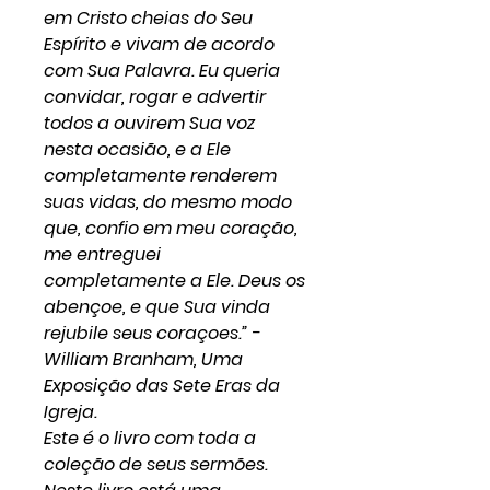
em Cristo cheias do Seu
Espírito e vivam de acordo
com Sua Palavra. Eu queria
convidar, rogar e advertir
todos a ouvirem Sua voz
nesta ocasião, e a Ele
completamente renderem
suas vidas, do mesmo modo
que, confio em meu coração,
me entreguei
completamente a Ele. Deus os
abençoe, e que Sua vinda
rejubile seus coraçoes.” -
William Branham, Uma
Exposição das Sete Eras da
Igreja.
Este é o livro com toda a
coleção de seus sermões.