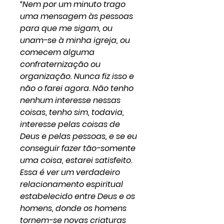
“Nem por um minuto trago
uma mensagem às pessoas
para que me sigam, ou
unam-se à minha igreja, ou
comecem alguma
confraternização ou
organização. Nunca fiz isso e
não o farei agora. Não tenho
nenhum interesse nessas
coisas, tenho sim, todavia,
interesse pelas coisas de
Deus e pelas pessoas, e se eu
conseguir fazer tão-somente
uma coisa, estarei satisfeito.
Essa é ver um verdadeiro
relacionamento espiritual
estabelecido entre Deus e os
homens, donde os homens
tornem-se novas criaturas