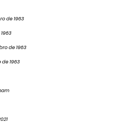
ro de 1963
 1963
bro de 1963
 de 1963
nham
2021