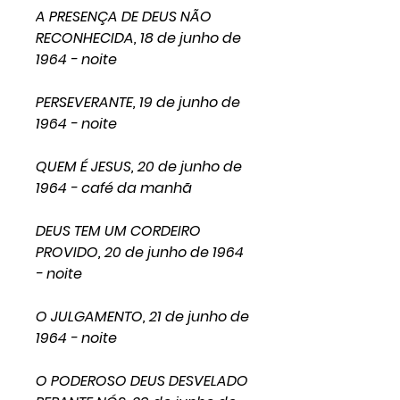
A PRESENÇA DE DEUS NÃO
RECONHECIDA, 18 de junho de
1964 - noite
PERSEVERANTE, 19 de junho de
1964 - noite
QUEM É JESUS, 20 de junho de
1964 - café da manhã
DEUS TEM UM CORDEIRO
PROVIDO, 20 de junho de 1964
- noite
O JULGAMENTO, 21 de junho de
1964 - noite
O PODEROSO DEUS DESVELADO