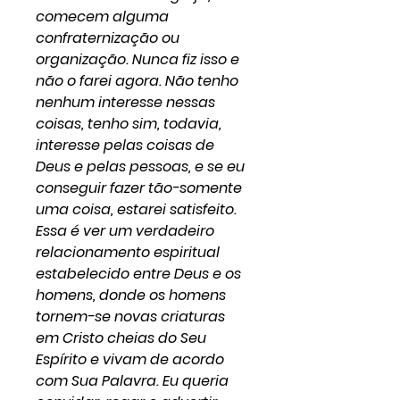
comecem alguma
confraternização ou
organização. Nunca fiz isso e
não o farei agora. Não tenho
nenhum interesse nessas
coisas, tenho sim, todavia,
interesse pelas coisas de
Deus e pelas pessoas, e se eu
conseguir fazer tão-somente
uma coisa, estarei satisfeito.
Essa é ver um verdadeiro
relacionamento espiritual
estabelecido entre Deus e os
homens, donde os homens
tornem-se novas criaturas
em Cristo cheias do Seu
Espírito e vivam de acordo
com Sua Palavra. Eu queria