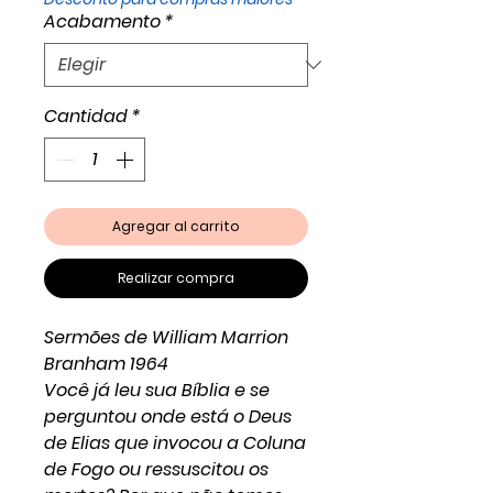
Acabamento
*
Cantidad
*
Agregar al carrito
Realizar compra
Sermões de William Marrion
Branham 1964
Você já leu sua Bíblia e se
perguntou onde está o Deus
de Elias que invocou a Coluna
de Fogo ou ressuscitou os