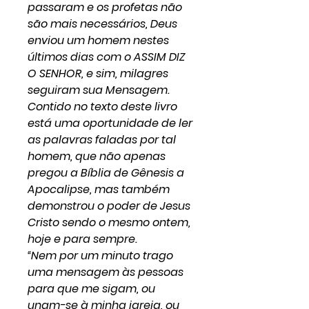
passaram e os profetas não
são mais necessários, Deus
enviou um homem nestes
últimos dias com o ASSIM DIZ
O SENHOR, e sim, milagres
seguiram sua Mensagem.
Contido no texto deste livro
está uma oportunidade de ler
as palavras faladas por tal
homem, que não apenas
pregou a Bíblia de Gênesis a
Apocalipse, mas também
demonstrou o poder de Jesus
Cristo sendo o mesmo ontem,
hoje e para sempre.
“Nem por um minuto trago
uma mensagem às pessoas
para que me sigam, ou
unam-se à minha igreja, ou