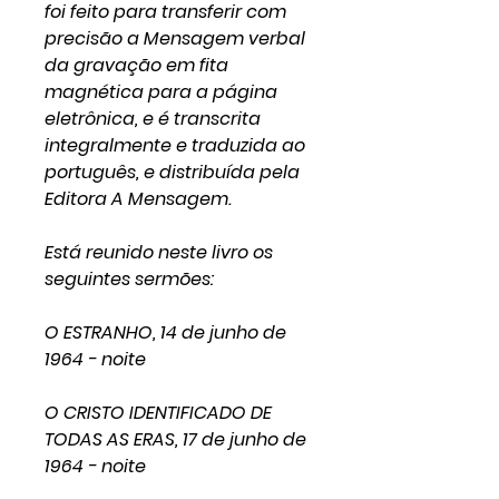
foi feito para transferir com
precisão a Mensagem verbal
da gravação em fita
magnética para a página
eletrônica, e é transcrita
integralmente e traduzida ao
português, e distribuída pela
Editora A Mensagem.
Está reunido neste livro os
seguintes sermões:
O ESTRANHO, 14 de junho de
1964 - noite
O CRISTO IDENTIFICADO DE
TODAS AS ERAS, 17 de junho de
1964 - noite