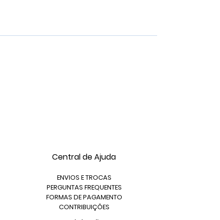
Central de Ajuda
ENVIOS E TROCAS
PERGUNTAS FREQUENTES
FORMAS DE PAGAMENTO
CONTRIBUIÇÕES