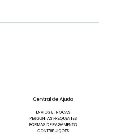
Central de Ajuda
ENVIOS E TROCAS
PERGUNTAS FREQUENTES
FORMAS DE PAGAMENTO
CONTRIBUIÇÕES