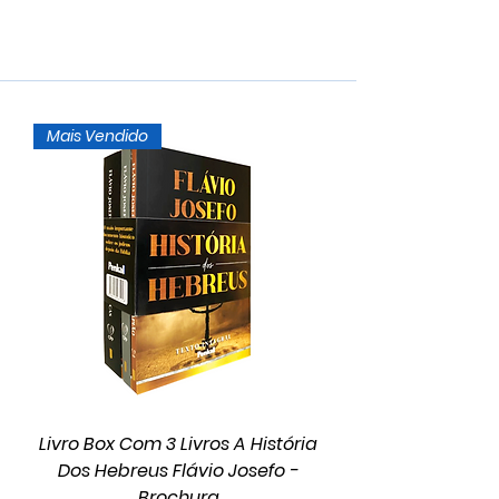
Mais Vendido
Livro Box Com 3 Livros A História
Dos Hebreus Flávio Josefo -
Brochura