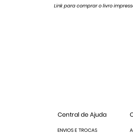
Link para comprar o livro impress
Central de Ajuda
C
ENVIOS E TROCAS
A