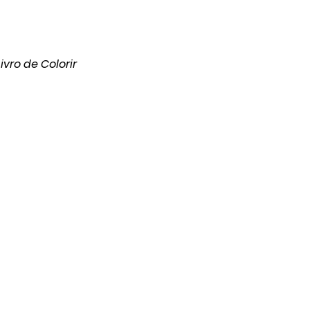
ivro de Colorir