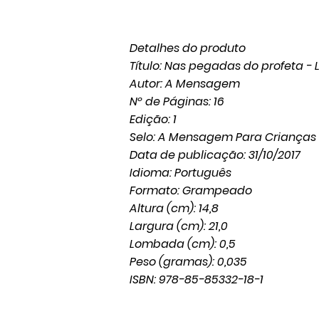
Detalhes do produto
Título: Nas pegadas do profeta - L
Autor: A Mensagem
Nº de Páginas: 16
Edição: 1
Selo: A Mensagem Para Crianças
Data de publicação: 31/10/2017
Idioma: Português
Formato: Grampeado
Altura (cm): 14,8
Largura (cm): 21,0
Lombada (cm): 0,5
Peso (gramas): 0,035
ISBN: 978-85-85332-18-1