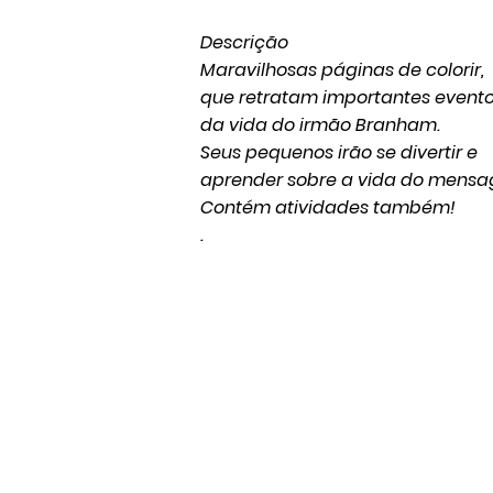
Descrição
Maravilhosas páginas de colorir,
que retratam importantes event
da vida do irmão Branham.
Seus pequenos irão se divertir e
aprender sobre a vida do mensag
Contém atividades também!
.