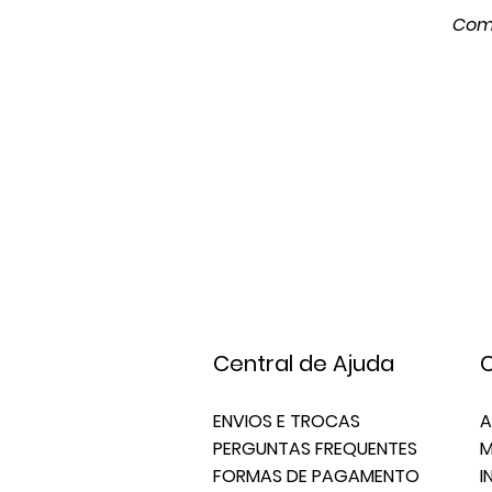
Comp
Central de Ajuda
C
ENVIOS E TROCAS
A
PERGUNTAS FREQUENTES
M
FORMAS DE PAGAMENTO
I