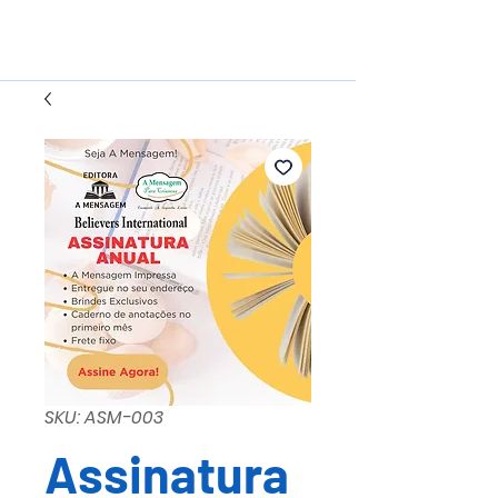
SKU: ASM-003
Assinatura