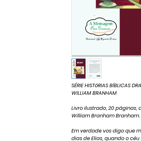
SÉRIE HISTóRIAS BÍBLICAS 
WILLIAM BRANHAM
Livro ilustrado, 20 páginas
William Branham Branham.
Em verdade vos digo que mu
dias de Elias, quando o céu 