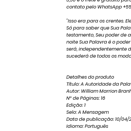
contato pelo WhatsApp +55 
"Isso era para os crentes. Ele
Só para saber que Sua Pala
testamento, Seu poder de au
noite Sua Palavra é o poder 
será, independentemente d
sucederá de todos os modo
Detalhes do produto
Título: A Autoridade da Pal
Autor: William Marrion Bra
Nº de Páginas: 16
Edição: 1
Selo: A Mensagem
Data de publicação: 10/04/
Idioma: Português