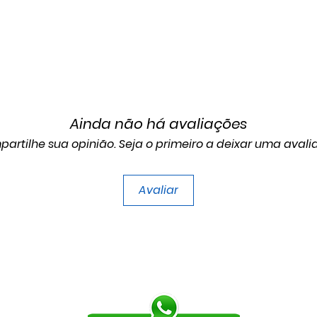
Ainda não há avaliações
artilhe sua opinião. Seja o primeiro a deixar uma avali
Avaliar