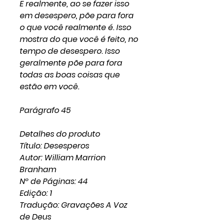
E realmente, ao se fazer isso
em desespero, põe para fora
o que você realmente é. Isso
mostra do que você é feito, no
tempo de desespero. Isso
geralmente põe para fora
todas as boas coisas que
estão em você.
Parágrafo 45
Detalhes do produto
Título: Desesperos
Autor: William Marrion
Branham
Nº de Páginas: 44
Edição: 1
Tradução: Gravações A Voz
de Deus