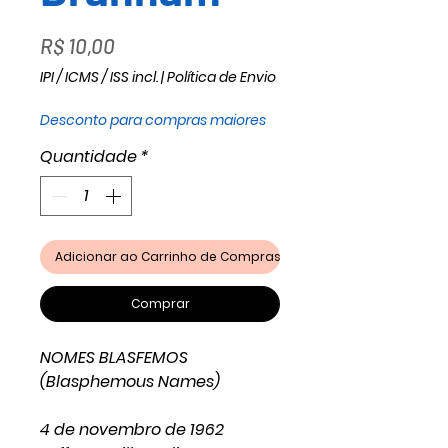
Preço
R$ 10,00
IPI / ICMS / ISS incl.
|
Política de Envio
Desconto para compras maiores
Quantidade
*
Adicionar ao Carrinho de Compras
Comprar
NOMES BLASFEMOS
(Blasphemous Names)
4 de novembro de 1962