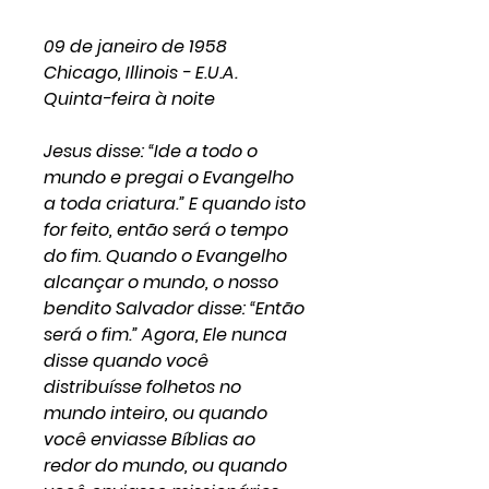
09 de janeiro de 1958
Chicago, Illinois - E.U.A.
Quinta-feira à noite
Jesus disse: “Ide a todo o
mundo e pregai o Evangelho
a toda criatura.” E quando isto
for feito, então será o tempo
do fim. Quando o Evangelho
alcançar o mundo, o nosso
bendito Salvador disse: “Então
será o fim.” Agora, Ele nunca
disse quando você
distribuísse folhetos no
mundo inteiro, ou quando
você enviasse Bíblias ao
redor do mundo, ou quando