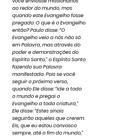
você enviasse missionários
ao redor do mundo, mas
quando este Evangelho fosse
pregado. O que é o Evangelho
então? Paulo disse: “O
Evangelho veio a nós não só
em Palavra, mas através do
poder e demonstrações do
Espírito Santo,” o Espírito Santo
fazendo sua Palavra
manifestada. Pois se você
seguir o próximo verso,
quando Ele disse: “Ide a todo
o mundo e pregai o
Evangelho a toda criatura,”
Ele disse: “Estes sinais
seguirão aqueles que crerem.
Eis, que eu estou convosco
sempre, até o fim do mundo,”