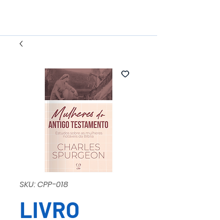
SKU: CPP-018
LIVRO