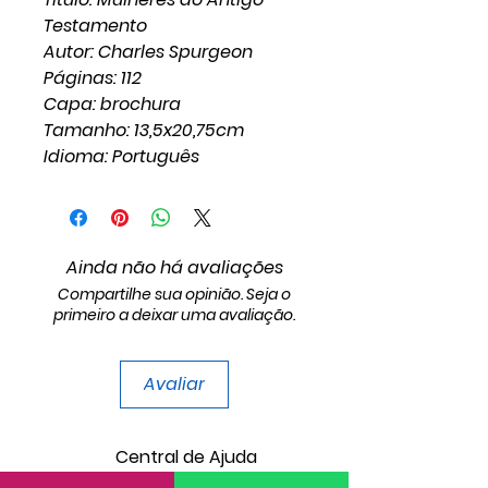
Testamento
Autor: Charles Spurgeon
Páginas: 112
Capa: brochura
Tamanho: 13,5x20,75cm
Idioma: Português
Ainda não há avaliações
Compartilhe sua opinião. Seja o
primeiro a deixar uma avaliação.
Avaliar
Central de Ajuda