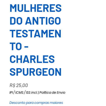
MULHERES
DO ANTIGO
TESTAMEN
TO -
CHARLES
SPURGEON
Preço
R$ 25,00
IPI / ICMS / ISS incl.
|
Política de Envio
Desconto para compras maiores