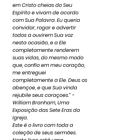
em Cristo cheias do Seu
Espírito e vivam de acordo
com Sua Palavra. Eu queria
convidar, rogar e advertir
todos a ouvirem Sua voz
nesta ocasião, e a Ele
completamente renderem
suas vidas, do mesmo modo
que, confio em meu coração,
me entreguei
completamente a Ele. Deus os
abençoe, e que Sua vinda
rejubile seus coraçoes.” -
William Branham, Uma
Exposição das Sete Eras da
Igreja.
Este é o livro com toda a
coleção de seus sermões.