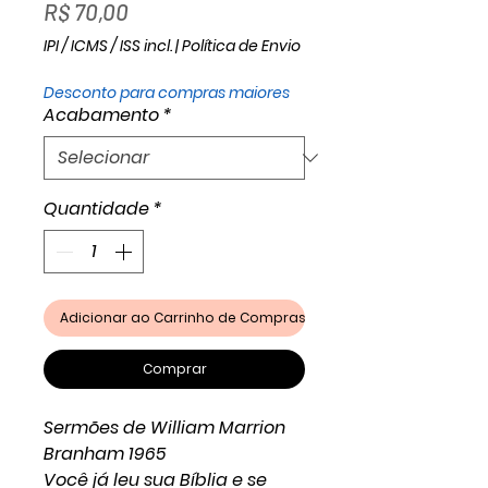
Preço
R$ 70,00
IPI / ICMS / ISS incl.
|
Política de Envio
Desconto para compras maiores
Acabamento
*
Quantidade
*
Adicionar ao Carrinho de Compras
Comprar
Sermões de William Marrion
Branham 1965
Você já leu sua Bíblia e se