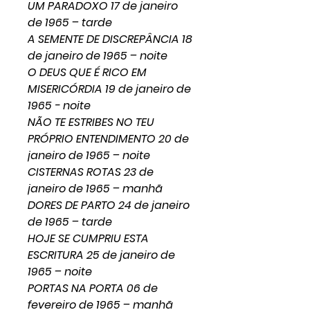
UM PARADOXO 17 de janeiro
de 1965 – tarde
A SEMENTE DE DISCREPÂNCIA 18
de janeiro de 1965 – noite
O DEUS QUE É RICO EM
MISERICÓRDIA 19 de janeiro de
1965 - noite
NÃO TE ESTRIBES NO TEU
PRÓPRIO ENTENDIMENTO 20 de
janeiro de 1965 – noite
CISTERNAS ROTAS 23 de
janeiro de 1965 – manhã
DORES DE PARTO 24 de janeiro
de 1965 – tarde
HOJE SE CUMPRIU ESTA
ESCRITURA 25 de janeiro de
1965 – noite
PORTAS NA PORTA 06 de
fevereiro de 1965 – manhã