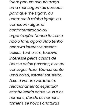
“Nem por um minuto trago
uma mensagem às pessoas
para que me sigam, ou
unam-se à minha igreja, ou
comecem alguma
confraternização ou
organização. Nunca fiz isso e
não o farei agora. Não tenho
nenhum interesse nessas
coisas, tenho sim, todavia,
interesse pelas coisas de
Deus e pelas pessoas, e se eu
conseguir fazer tão-somente
uma coisa, estarei satisfeito.
Essa é ver um verdadeiro
relacionamento espiritual
estabelecido entre Deus e os
homens, donde os homens
tornem-se novas criaturas