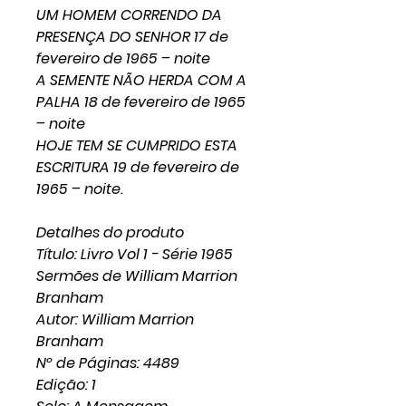
UM HOMEM CORRENDO DA
PRESENÇA DO SENHOR 17 de
fevereiro de 1965 – noite
A SEMENTE NÃO HERDA COM A
PALHA 18 de fevereiro de 1965
– noite
HOJE TEM SE CUMPRIDO ESTA
ESCRITURA 19 de fevereiro de
1965 – noite.
Detalhes do produto
Título: Livro Vol 1 - Série 1965
Sermões de William Marrion
Branham
Autor: William Marrion
Branham
Nº de Páginas: 4489
Edição: 1