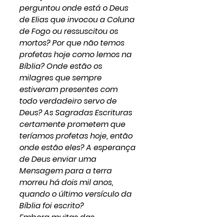
perguntou onde está o Deus
de Elias que invocou a Coluna
de Fogo ou ressuscitou os
mortos? Por que não temos
profetas hoje como lemos na
Bíblia? Onde estão os
milagres que sempre
estiveram presentes com
todo verdadeiro servo de
Deus? As Sagradas Escrituras
certamente prometem que
teríamos profetas hoje, então
onde estão eles? A esperança
de Deus enviar uma
Mensagem para a terra
morreu há dois mil anos,
quando o último versículo da
Bíblia foi escrito?