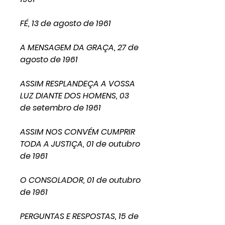
FÉ, 13 de agosto de 1961
A MENSAGEM DA GRAÇA, 27 de
agosto de 1961
ASSIM RESPLANDEÇA A VOSSA
LUZ DIANTE DOS HOMENS, 03
de setembro de 1961
ASSIM NOS CONVÉM CUMPRIR
TODA A JUSTIÇA, 01 de outubro
de 1961
O CONSOLADOR, 01 de outubro
de 1961
PERGUNTAS E RESPOSTAS, 15 de