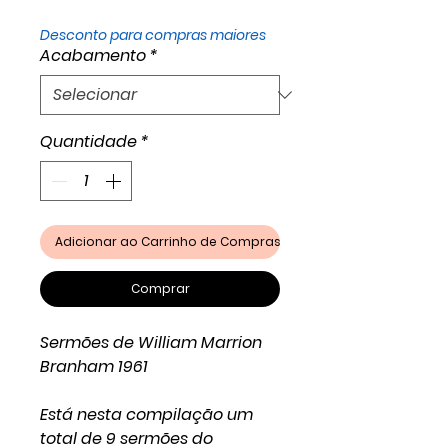
Desconto para compras maiores
Acabamento
*
Quantidade
*
Adicionar ao Carrinho de Compras
Comprar
Sermões de William Marrion
Branham 1961
Está nesta compilação um
total de 9 sermões do