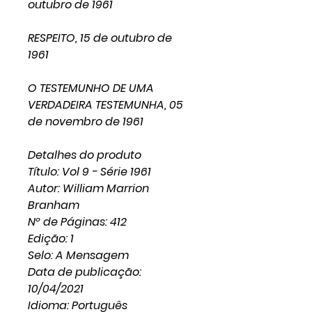
outubro de 1961
RESPEITO, 15 de outubro de
1961
O TESTEMUNHO DE UMA
VERDADEIRA TESTEMUNHA, 05
de novembro de 1961
Detalhes do produto
Título: Vol 9 - Série 1961
Autor: William Marrion
Branham
Nº de Páginas: 412
Edição: 1
Selo: A Mensagem
Data de publicação:
10/04/2021
Idioma: Português