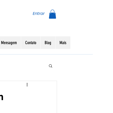
Entrar
da Mensagem
Contato
Blog
Mais
n