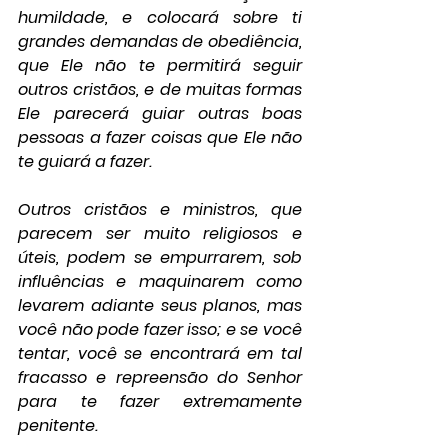
humildade, e colocará sobre ti 
grandes demandas de obediência, 
que Ele não te permitirá seguir 
outros cristãos, e de muitas formas 
Ele parecerá guiar outras boas 
pessoas a fazer coisas que Ele não 
te guiará a fazer.
Outros cristãos e ministros, que 
parecem ser muito religiosos e 
úteis, podem se empurrarem, sob 
influências e maquinarem como 
levarem adiante seus planos, mas 
você não pode fazer isso; e se você 
tentar, você se encontrará em tal 
fracasso e repreensão do Senhor 
para te fazer extremamente 
penitente.