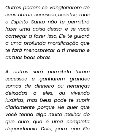
Outros podem se vangloriarem de 
suas obras, sucessos, escritos, mas 
o Espírito Santo não te permitirá 
fazer uma coisa dessa, e se você 
começar a fazer isso, Ele te guiará 
a uma profunda mortificação que 
te fará menosprezar a ti mesmo e 
as tuas boas obras.
A outros será permitido terem 
sucessos e ganharem grandes 
somas de dinheiro ou heranças 
deixadas a eles, ou vivendo 
luxúrias, mas Deus pode te suprir 
diariamente porque Ele quer que 
você tenha algo muito melhor do 
que ouro, que é uma completa 
dependência Dele, para que Ele 