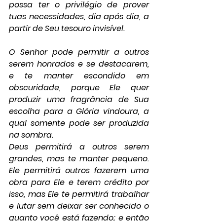
possa ter o privilégio de prover 
tuas necessidades, dia após dia, a 
partir de Seu tesouro invisível.
O Senhor pode permitir a outros 
serem honrados e se destacarem, 
e te manter escondido em 
obscuridade, porque Ele quer 
produzir uma fragrância de Sua 
escolha para a Glória vindoura, a 
qual somente pode ser produzida 
na sombra.
Deus permitirá a outros serem 
grandes, mas te manter pequeno. 
Ele permitirá outros fazerem uma 
obra para Ele e terem crédito por 
isso, mas Ele te permitirá trabalhar 
e lutar sem deixar ser conhecido o 
quanto você está fazendo; e então 