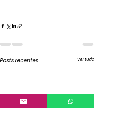
Ver tudo
Posts recentes