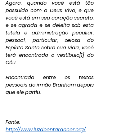
Agora, quando você está tão 
possuído com o Deus Vivo, e que 
você está em seu coração secreto, 
e se agrada e se deleita sob esta 
tutela e administração peculiar, 
pessoal, particular, zelosa do 
Espírito Santo sobre sua vida, você 
terá encontrado o vestíbulo[1] do 
Céu.
Encontrado entre os textos 
pessoais do irmão Branham depois 
que ele partiu.
Fonte: 
http://www.luzdoentardecer.org/