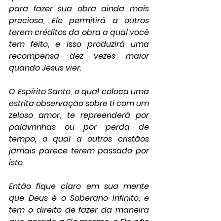
para fazer sua obra ainda mais 
preciosa, Ele permitirá a outros 
terem créditos da obra a qual você 
tem feito, e isso produzirá uma 
recompensa dez vezes maior 
quando Jesus vier.
O Espírito Santo, o qual coloca uma 
estrita observação sobre ti com um 
zeloso amor, te repreenderá por 
palavrinhas ou por perda de 
tempo, o qual a outros cristãos 
jamais parece terem passado por 
isto.
Então fique claro em sua mente 
que Deus é o Soberano Infinito, e 
tem o direito de fazer da maneira 